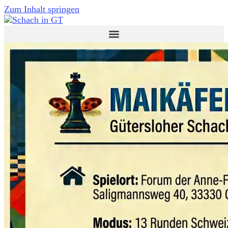
Zum Inhalt springen