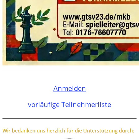
Anmelden
vorläufige Teilnehmerliste
Wir bedanken uns herzlich für die Unterstützung durch: