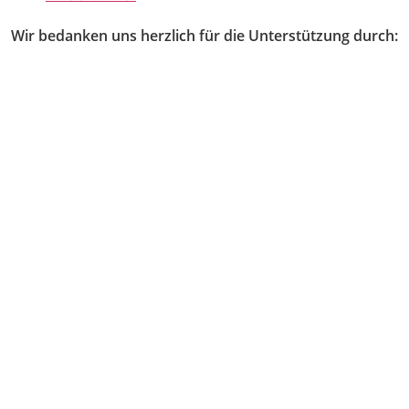
Wir bedanken uns herzlich für die Unterstützung durch: