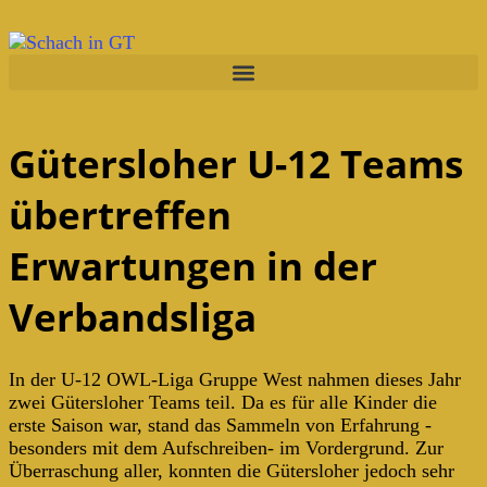
Gütersloher U-12 Teams
übertreffen
Erwartungen in der
Verbandsliga
In der U-12 OWL-Liga Gruppe West nahmen dieses Jahr
zwei Gütersloher Teams teil. Da es für alle Kinder die
erste Saison war, stand das Sammeln von Erfahrung -
besonders mit dem Aufschreiben- im Vordergrund. Zur
Überraschung aller, konnten die Gütersloher jedoch sehr