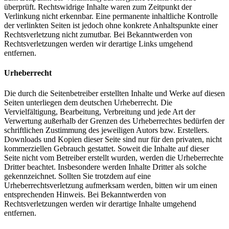
überprüft. Rechtswidrige Inhalte waren zum Zeitpunkt der
Verlinkung nicht erkennbar. Eine permanente inhaltliche Kontrolle
der verlinkten Seiten ist jedoch ohne konkrete Anhaltspunkte einer
Rechtsverletzung nicht zumutbar. Bei Bekanntwerden von
Rechtsverletzungen werden wir derartige Links umgehend
entfernen.
Urheberrecht
Die durch die Seitenbetreiber erstellten Inhalte und Werke auf diesen
Seiten unterliegen dem deutschen Urheberrecht. Die
Vervielfältigung, Bearbeitung, Verbreitung und jede Art der
Verwertung außerhalb der Grenzen des Urheberrechtes bedürfen der
schriftlichen Zustimmung des jeweiligen Autors bzw. Erstellers.
Downloads und Kopien dieser Seite sind nur für den privaten, nicht
kommerziellen Gebrauch gestattet. Soweit die Inhalte auf dieser
Seite nicht vom Betreiber erstellt wurden, werden die Urheberrechte
Dritter beachtet. Insbesondere werden Inhalte Dritter als solche
gekennzeichnet. Sollten Sie trotzdem auf eine
Urheberrechtsverletzung aufmerksam werden, bitten wir um einen
entsprechenden Hinweis. Bei Bekanntwerden von
Rechtsverletzungen werden wir derartige Inhalte umgehend
entfernen.