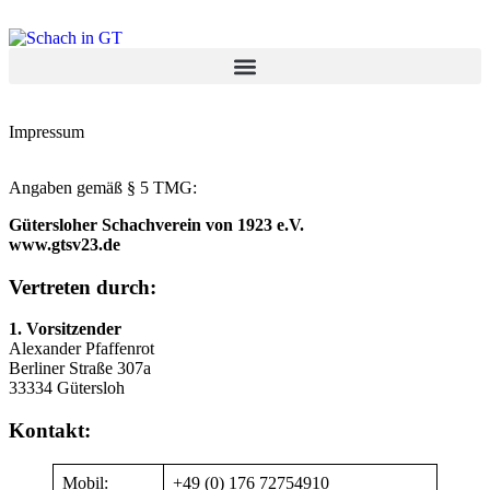
Impressum
Angaben gemäß § 5 TMG:
Gütersloher Schachverein von 1923 e.V.
www.gtsv23.de
Vertreten durch:
1. Vorsitzender
Alexander Pfaffenrot
Berliner Straße 307a
33334 Gütersloh
Kontakt:
Mobil:
+49 (0) 176 72754910