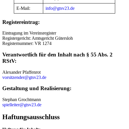
E-Mail:
info@gtsv23.de
Registereintrag:
Eintragung im Vereinsregister
Registergericht: Amtsgericht Gütersloh
Registernummer: VR 1274
Verantwortlich für den Inhalt nach § 55 Abs. 2
RStV:
Alexander Pfaffenrot
vorsitzender@gtsv23.de
Gestaltung und Realisierung:
Stephan Grochtmann
spielleiter@gtsv23.de
Haftungsausschluss