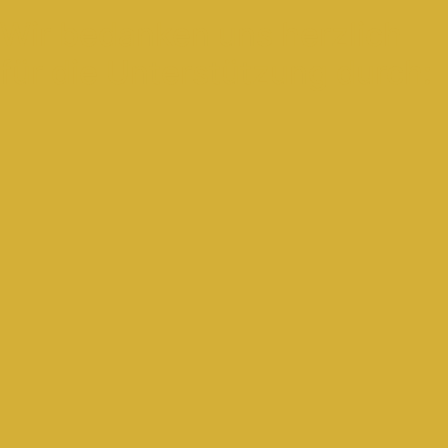
Wir bedanken uns herzlich
für die Unterstützung durch: