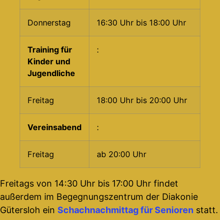
Donnerstag
16:30 Uhr bis 18:00 Uhr
Training für
:
Kinder und
Jugendliche
Freitag
18:00 Uhr bis 20:00 Uhr
Vereinsabend
:
Freitag
ab 20:00 Uhr
Freitags von 14:30 Uhr bis 17:00 Uhr findet
außerdem im Begegnungszentrum der Diakonie
Gütersloh ein
Schachnachmittag für Senioren
statt.