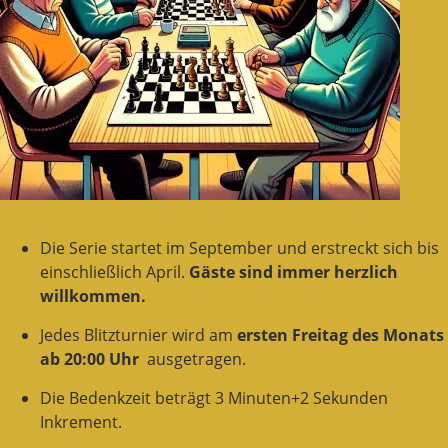
Die Serie startet im September und erstreckt sich bis
einschließlich April.
Gäste sind immer herzlich
willkommen.
Jedes Blitzturnier wird am
ersten Freitag des Monats
ab 20:00 Uhr
ausgetragen.
Die Bedenkzeit beträgt 3 Minuten+2 Sekunden
Inkrement.