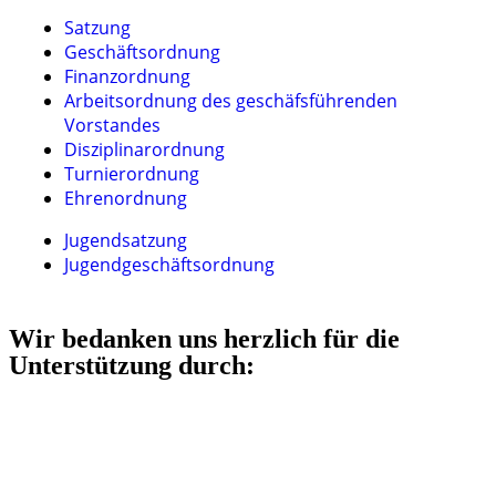
Satzung
Geschäftsordnung
Finanzordnung
Arbeitsordnung des geschäfsführenden
Vorstandes
Disziplinarordnung
Turnierordnung
Ehrenordnung
Jugendsatzung
Jugendgeschäftsordnung
Wir bedanken uns herzlich für die
Unterstützung durch: