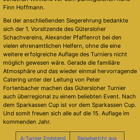
Finn Hoffmann.
Bei der anschließenden Siegerehrung bedankte
sich der 1. Vorsitzende des Gütersloher
Schachvereins, Alexander Pfaffenrot bei den
vielen ehrenamtlichen Helfern, ohne die eine
weitere erfolgreiche Auflage des Turniers nicht
möglich gewesen wäre. Gerade die familiäre
Atmosphäre und das wieder einmal hervorragende
Catering unter der Leitung von Peter
Fortenbacher machen das Gütersloher Turnier
auch überregional zu einem beliebten Event. Nach
dem Sparkassen Cup ist vor dem Sparkassen Cup.
Und somit freuen sich alle auf die 15. Auflage im
kommenden Jahr.
A-Turnier Endstand
Reisebericht aus