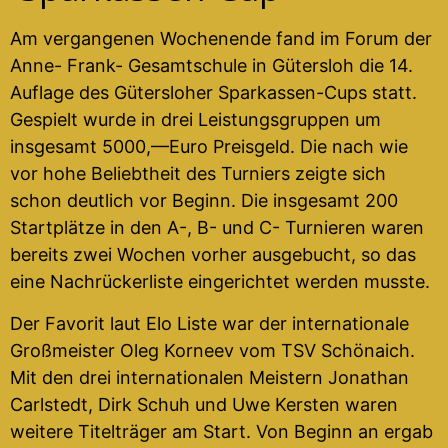
Am vergangenen Wochenende fand im Forum der
Anne- Frank- Gesamtschule in Gütersloh die 14.
Auflage des Gütersloher Sparkassen-Cups statt.
Gespielt wurde in drei Leistungsgruppen um
insgesamt 5000,—Euro Preisgeld. Die nach wie
vor hohe Beliebtheit des Turniers zeigte sich
schon deutlich vor Beginn. Die insgesamt 200
Startplätze in den A-, B- und C- Turnieren waren
bereits zwei Wochen vorher ausgebucht, so das
eine Nachrückerliste eingerichtet werden musste.
Der Favorit laut Elo Liste war der internationale
Großmeister Oleg Korneev vom TSV Schönaich.
Mit den drei internationalen Meistern Jonathan
Carlstedt, Dirk Schuh und Uwe Kersten waren
weitere Titelträger am Start. Von Beginn an ergab