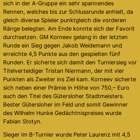
sich in der A-Gruppe ein sehr spannendes
Rennen, welches bis zur Schlussrunde anhielt, da
gleich diverse Spieler punktgleich die vorderen
Ränge belegten. Am Ende konnte sich der Favorit
durchsetzen. GM Korneev gelang in der letzten
Runde ein Sieg gegen Jakob Weidemann und
erreichte 4,5 Punkte aus den gespielten fünf
Runden. Er sicherte sich damit den Turniersieg vor
Titelverteidiger Tristan Niermann, der mit vier
Punkten als Zweiter ins Ziel kam. Korneev sicherte
sich neben einer Prämie in Höhe von 750,– Euro
auch den Titel des Gütersloher Stadtmeisters.
Bester Gütersloher im Feld und somit Gewinner
des Wilhelm Hunke Gedächtnispreises wurde
Fabian Stotyn.
Sieger im B-Turnier wurde Peter Laurenz mit 4,5