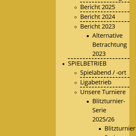
Bericht 2025
Bericht 2024
Bericht 2023
Alternative
Betrachtung
2023
SPIELBETRIEB
Spielabend / -ort
Ligabetrieb
Unsere Turniere
Blitzturnier-
Serie
2025/26
Blitzturnier