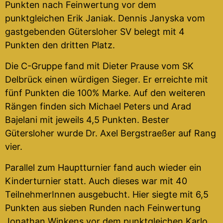
Punkten nach Feinwertung vor dem
punktgleichen Erik Janiak. Dennis Janyska vom
gastgebenden Gütersloher SV belegt mit 4
Punkten den dritten Platz.
Die C-Gruppe fand mit Dieter Prause vom SK
Delbrück einen würdigen Sieger. Er erreichte mit
fünf Punkten die 100% Marke. Auf den weiteren
Rängen finden sich Michael Peters und Arad
Bajelani mit jeweils 4,5 Punkten. Bester
Gütersloher wurde Dr. Axel Bergstraeßer auf Rang
vier.
Parallel zum Hauptturnier fand auch wieder ein
Kinderturnier statt. Auch dieses war mit 40
TeilnehmerInnen ausgebucht. Hier siegte mit 6,5
Punkten aus sieben Runden nach Feinwertung
Jonathan Winkens vor dem punktgleichen Karlo