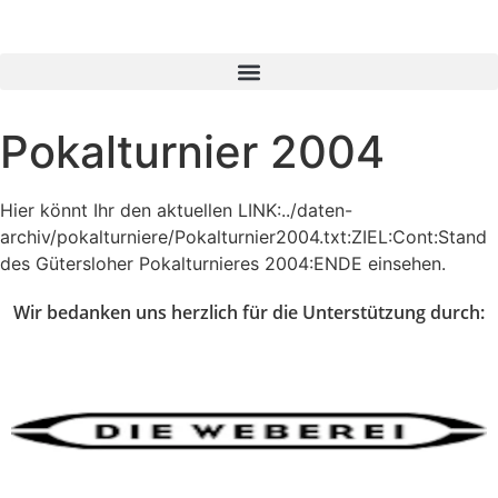
Pokalturnier 2004
Hier könnt Ihr den aktuellen LINK:../daten-
archiv/pokalturniere/Pokalturnier2004.txt:ZIEL:Cont:Stand
des Gütersloher Pokalturnieres 2004:ENDE einsehen.
Wir bedanken uns herzlich für die Unterstützung durch: