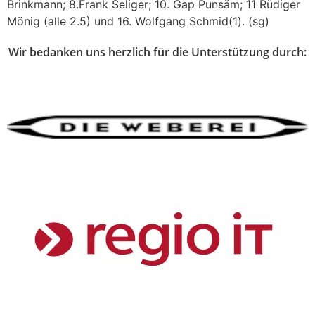
Brinkmann; 8.Frank Seliger; 10. Gap Punsäm; 11 Rüdiger
Mönig (alle 2.5) und 16. Wolfgang Schmid(1). (sg)
Wir bedanken uns herzlich für die Unterstützung durch: