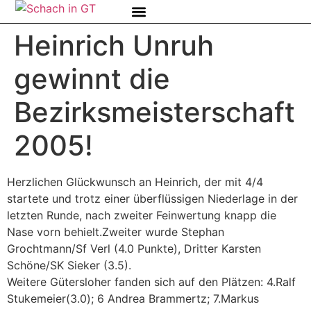
Heinrich Unruh
gewinnt die
Bezirksmeisterschaft
2005!
Herzlichen Glückwunsch an Heinrich, der mit 4/4
startete und trotz einer überflüssigen Niederlage in der
letzten Runde, nach zweiter Feinwertung knapp die
Nase vorn behielt.Zweiter wurde Stephan
Grochtmann/Sf Verl (4.0 Punkte), Dritter Karsten
Schöne/SK Sieker (3.5).
Weitere Gütersloher fanden sich auf den Plätzen: 4.Ralf
Stukemeier(3.0); 6 Andrea Brammertz; 7.Markus