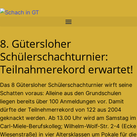
8. Gütersloher
Schülerschachturnier:
Teilnahmerekord erwartet!
Das 8 Gütersloher Schülerschachturnier wirft seine
Schatten voraus: Alleine aus den Grundschulen
liegen bereits über 100 Anmeldungen vor. Damit
dürfte der Teilnehmerrekord von 122 aus 2004
geknackt werden. Ab 13.00 Uhr wird am Samstag im
Carl-Miele-Berufskolleg; Wilhelm-Wolf-Str. 2-4 (Ecke
Wiesenstraße) in vier Altersklassen um Pokale für die