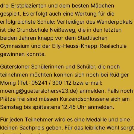
drei Erstplazierten und dem besten Mädchen
gespielt. Es erfolgt auch eine Wertung für die
erfolgreichste Schule: Verteidiger des Wanderpokals
ist die Grundschule Neißeweg, die in den letzten
beiden Jahren knapp vor dem Städtischen
Gymnasium und der Elly-Heuss-Knapp-Realschule
gewinnen konnte.
Gütersloher Schülerinnen und Schüler, die noch
teilnehmen möchten können sich noch bei Rüdiger
Mönig (Tel.: 05241 / 300 112 bzw e-mail:
moenig@gueterslohersv23.de) anmelden. Falls noch
Plätze frei sind müssen Kurzendschlossene sich am
Samstag bis spätestens 12.45 Uhr anmelden.
Für jeden Teilnehmer wird es eine Medaille und eine
kleinen Sachpreis geben. Für das leibliche Wohl sorgt