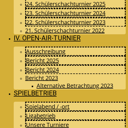
24. Schülerschachturnier 2025
23. Schülerschachturnier 2024
22. Schülerschachturnier 2023
21. Schülerschachturnier 2022
IV. OPEN-AIR-TURNIER
Ausschreibung
Bericht 2025
Bericht 2024
Bericht 2023
Alternative Betrachtung 2023
SPIELBETRIEB
Spielabend / -ort
Ligabetrieb
Unsere Turniere