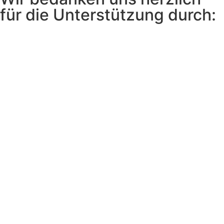
für die Unterstützung durch: