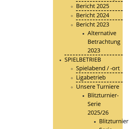
Bericht 2025
Bericht 2024
Bericht 2023
Alternative
Betrachtung
2023
SPIELBETRIEB
Spielabend / -ort
Ligabetrieb
Unsere Turniere
Blitzturnier-
Serie
2025/26
Blitzturnier