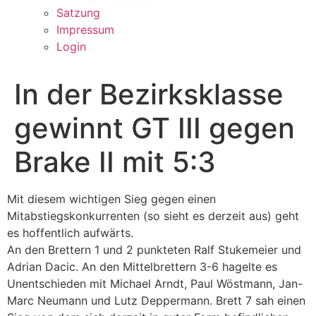
Satzung
Impressum
Login
In der Bezirksklasse
gewinnt GT III gegen
Brake II mit 5:3
Mit diesem wichtigen Sieg gegen einen
Mitabstiegskonkurrenten (so sieht es derzeit aus) geht
es hoffentlich aufwärts.
An den Brettern 1 und 2 punkteten Ralf Stukemeier und
Adrian Dacic. An den Mittelbrettern 3-6 hagelte es
Unentschieden mit Michael Arndt, Paul Wöstmann, Jan-
Marc Neumann und Lutz Deppermann. Brett 7 sah einen