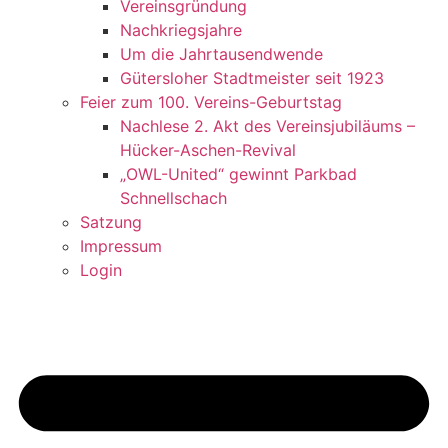
Vereinsgründung
Nachkriegsjahre
Um die Jahrtausendwende
Gütersloher Stadtmeister seit 1923
Feier zum 100. Vereins-Geburtstag
Nachlese 2. Akt des Vereinsjubiläums –
Hücker-Aschen-Revival
„OWL-United“ gewinnt Parkbad
Schnellschach
Satzung
Impressum
Login