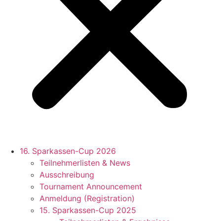
16. Sparkassen-Cup 2026
Teilnehmerlisten & News
Ausschreibung
Tournament Announcement
Anmeldung (Registration)
15. Sparkassen-Cup 2025