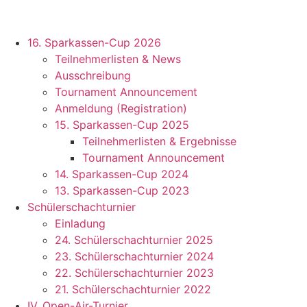
16. Sparkassen-Cup 2026
Teilnehmerlisten & News
Ausschreibung
Tournament Announcement
Anmeldung (Registration)
15. Sparkassen-Cup 2025
Teilnehmerlisten & Ergebnisse
Tournament Announcement
14. Sparkassen-Cup 2024
13. Sparkassen-Cup 2023
Schülerschachturnier
Einladung
24. Schülerschachturnier 2025
23. Schülerschachturnier 2024
22. Schülerschachturnier 2023
21. Schülerschachturnier 2022
IV. Open-Air-Turnier