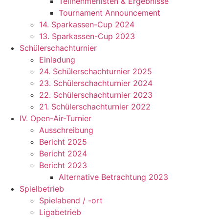
Teilnehmerlisten & Ergebnisse
Tournament Announcement
14. Sparkassen-Cup 2024
13. Sparkassen-Cup 2023
Schülerschachturnier
Einladung
24. Schülerschachturnier 2025
23. Schülerschachturnier 2024
22. Schülerschachturnier 2023
21. Schülerschachturnier 2022
IV. Open-Air-Turnier
Ausschreibung
Bericht 2025
Bericht 2024
Bericht 2023
Alternative Betrachtung 2023
Spielbetrieb
Spielabend / -ort
Ligabetrieb