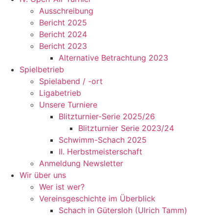
Ausschreibung
Bericht 2025
Bericht 2024
Bericht 2023
Alternative Betrachtung 2023
Spielbetrieb
Spielabend / -ort
Ligabetrieb
Unsere Turniere
Blitzturnier-Serie 2025/26
Blitzturnier Serie 2023/24
Schwimm-Schach 2025
II. Herbstmeisterschaft
Anmeldung Newsletter
Wir über uns
Wer ist wer?
Vereinsgeschichte im Überblick
Schach in Gütersloh (Ulrich Tamm)