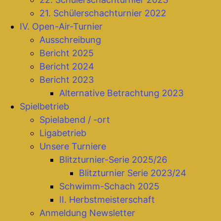
21. Schülerschachturnier 2022
IV. Open-Air-Turnier
Ausschreibung
Bericht 2025
Bericht 2024
Bericht 2023
Alternative Betrachtung 2023
Spielbetrieb
Spielabend / -ort
Ligabetrieb
Unsere Turniere
Blitzturnier-Serie 2025/26
Blitzturnier Serie 2023/24
Schwimm-Schach 2025
II. Herbstmeisterschaft
Anmeldung Newsletter