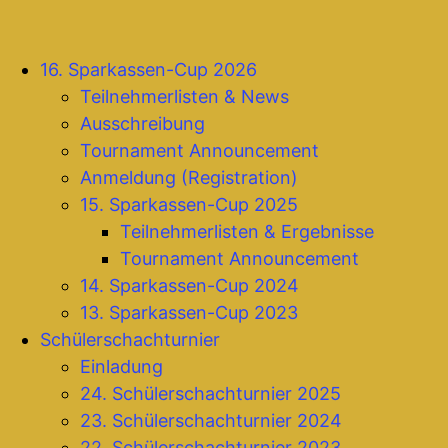
16. Sparkassen-Cup 2026
Teilnehmerlisten & News
Ausschreibung
Tournament Announcement
Anmeldung (Registration)
15. Sparkassen-Cup 2025
Teilnehmerlisten & Ergebnisse
Tournament Announcement
14. Sparkassen-Cup 2024
13. Sparkassen-Cup 2023
Schülerschachturnier
Einladung
24. Schülerschachturnier 2025
23. Schülerschachturnier 2024
22. Schülerschachturnier 2023