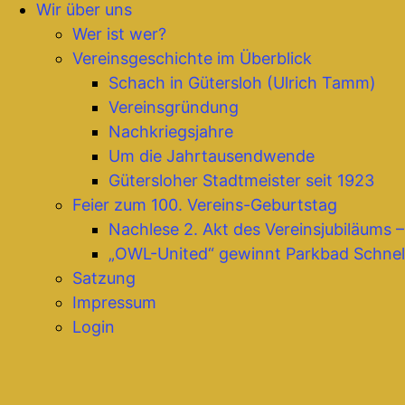
Wir über uns
Wer ist wer?
Vereinsgeschichte im Überblick
Schach in Gütersloh (Ulrich Tamm)
Vereinsgründung
Nachkriegsjahre
Um die Jahrtausendwende
Gütersloher Stadtmeister seit 1923
Feier zum 100. Vereins-Geburtstag
Nachlese 2. Akt des Vereinsjubiläums 
„OWL-United“ gewinnt Parkbad Schnel
Satzung
Impressum
Login