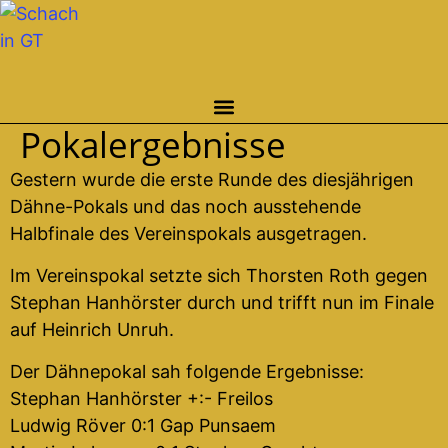
Zum
Inhalt
springen
Pokalergebnisse
Gestern wurde die erste Runde des diesjährigen
Dähne-Pokals und das noch ausstehende
Halbfinale des Vereinspokals ausgetragen.
Im Vereinspokal setzte sich Thorsten Roth gegen
Stephan Hanhörster durch und trifft nun im Finale
auf Heinrich Unruh.
Der Dähnepokal sah folgende Ergebnisse:
Stephan Hanhörster +:- Freilos
Ludwig Röver 0:1 Gap Punsaem