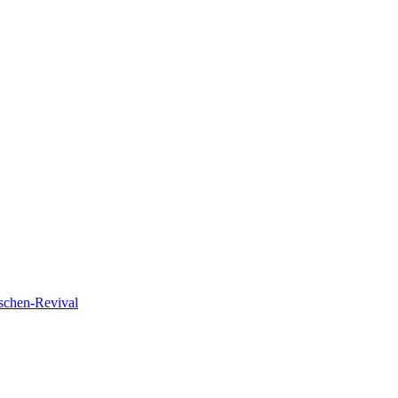
schen-Revival