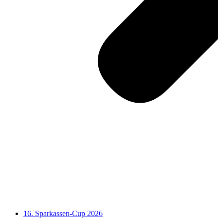
16. Sparkassen-Cup 2026