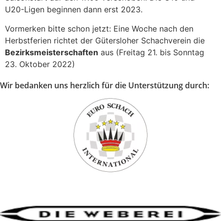
U20-Ligen beginnen dann erst 2023.
Vormerken bitte schon jetzt: Eine Woche nach den
Herbstferien richtet der Gütersloher Schachverein die
Bezirksmeisterschaften
aus (Freitag 21. bis Sonntag
23. Oktober 2022)
Wir bedanken uns herzlich für die Unterstützung durch: