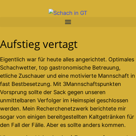
Aufstieg vertagt
Eigentlich war für heute alles angerichtet. Optimales
Schachwetter, top gastronomische Betreuung,
etliche Zuschauer und eine motivierte Mannschaft in
fast Bestbesetzung. Mit 3Mannschaftspunkten
Vorsprung sollte der Sack gegen unseren
unmittelbaren Verfolger im Heimspiel geschlossen
werden. Mein Recherchenetzwerk berichtete mir
sogar von einigen bereitgestellten Kaltgetränken für
den Fall der Fälle. Aber es sollte anders kommen.