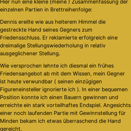
Hier nun eine kleine (meine ) Zusammenfassung der
einzelnen Partien in Brettreihenfolge:
Dennis ereilte wie aus heiterem Himmel die
gestreckte Hand seines Gegners zum
Friedensschluss. Er reklamierte erfolgreich eine
dreimalige Stellungswiederholung in relativ
ausgeglichener Stellung.
Wie versprochen lehnte ich diesmal ein frühes
Friedensangebot ab mit dem Wissen, mein Gegner
ist heute verwundbar ( seinen einzügigen
Figureneinsteller ignorierte ich ). In einer bequemen
Position konnte ich einen Bauern gewinnen und
erreichte ein stark vorteilhaftes Endspiel. Angesichts
einer noch laufenden Partie mit Gewinnstellung für
Minden bekam ich etwas überraschend die Hand
gereicht.