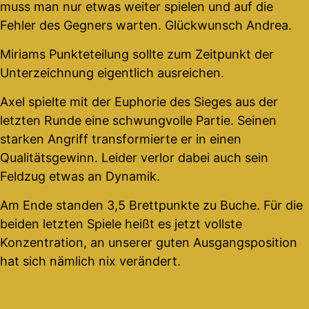
muss man nur etwas weiter spielen und auf die
Fehler des Gegners warten. Glückwunsch Andrea.
Miriams Punkteteilung sollte zum Zeitpunkt der
Unterzeichnung eigentlich ausreichen.
Axel spielte mit der Euphorie des Sieges aus der
letzten Runde eine schwungvolle Partie. Seinen
starken Angriff transformierte er in einen
Qualitätsgewinn. Leider verlor dabei auch sein
Feldzug etwas an Dynamik.
Am Ende standen 3,5 Brettpunkte zu Buche. Für die
beiden letzten Spiele heißt es jetzt vollste
Konzentration, an unserer guten Ausgangsposition
hat sich nämlich nix verändert.
Wir bedanken uns herzlich für die Unterstützung durch: