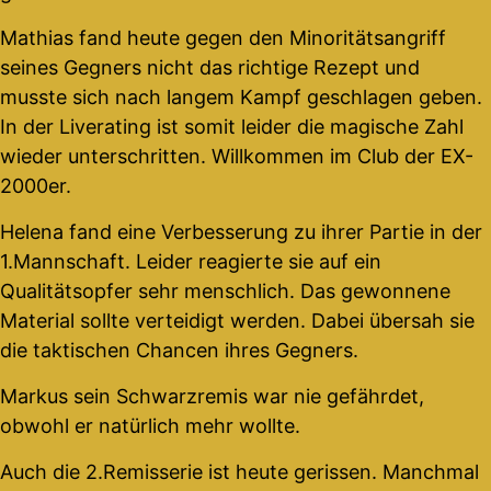
Mathias fand heute gegen den Minoritätsangriff
seines Gegners nicht das richtige Rezept und
musste sich nach langem Kampf geschlagen geben.
In der Liverating ist somit leider die magische Zahl
wieder unterschritten. Willkommen im Club der EX-
2000er.
Helena fand eine Verbesserung zu ihrer Partie in der
1.Mannschaft. Leider reagierte sie auf ein
Qualitätsopfer sehr menschlich. Das gewonnene
Material sollte verteidigt werden. Dabei übersah sie
die taktischen Chancen ihres Gegners.
Markus sein Schwarzremis war nie gefährdet,
obwohl er natürlich mehr wollte.
Auch die 2.Remisserie ist heute gerissen. Manchmal