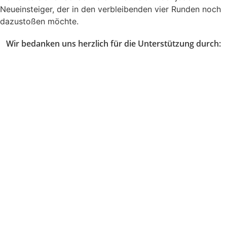
Neueinsteiger, der in den verbleibenden vier Runden noch
dazustoßen möchte.
Wir bedanken uns herzlich für die Unterstützung durch: