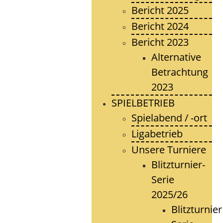
Bericht 2025
Bericht 2024
Bericht 2023
Alternative
Betrachtung
2023
SPIELBETRIEB
Spielabend / -ort
Ligabetrieb
Unsere Turniere
Blitzturnier-
Serie
2025/26
Blitzturnier