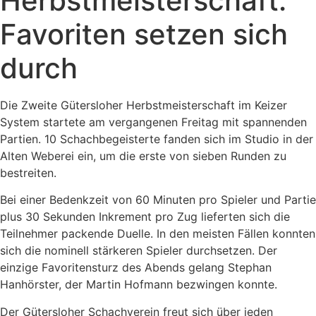
Herbstmeisterschaft:
Favoriten setzen sich
durch
Die Zweite Gütersloher Herbstmeisterschaft im Keizer
System startete am vergangenen Freitag mit spannenden
Partien. 10 Schachbegeisterte fanden sich im Studio in der
Alten Weberei ein, um die erste von sieben Runden zu
bestreiten.
Bei einer Bedenkzeit von 60 Minuten pro Spieler und Partie
plus 30 Sekunden Inkrement pro Zug lieferten sich die
Teilnehmer packende Duelle. In den meisten Fällen konnten
sich die nominell stärkeren Spieler durchsetzen. Der
einzige Favoritensturz des Abends gelang Stephan
Hanhörster, der Martin Hofmann bezwingen konnte.
Der Gütersloher Schachverein freut sich über jeden