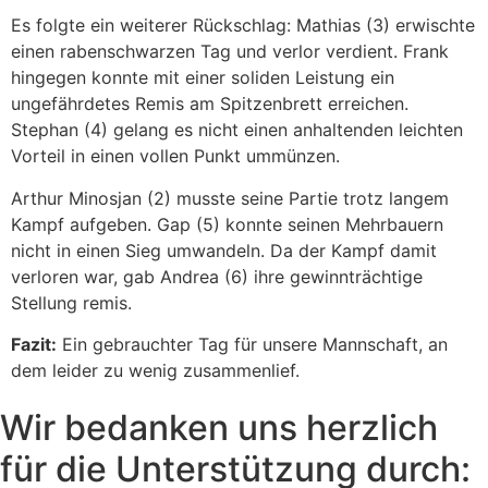
Es folgte ein weiterer Rückschlag: Mathias (3) erwischte
einen rabenschwarzen Tag und verlor verdient. Frank
hingegen konnte mit einer soliden Leistung ein
ungefährdetes Remis am Spitzenbrett erreichen.
Stephan (4) gelang es nicht einen anhaltenden leichten
Vorteil in einen vollen Punkt ummünzen.
Arthur Minosjan (2) musste seine Partie trotz langem
Kampf aufgeben. Gap (5) konnte seinen Mehrbauern
nicht in einen Sieg umwandeln. Da der Kampf damit
verloren war, gab Andrea (6) ihre gewinnträchtige
Stellung remis.
Fazit:
Ein gebrauchter Tag für unsere Mannschaft, an
dem leider zu wenig zusammenlief.
Wir bedanken uns herzlich
für die Unterstützung durch: