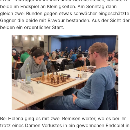
beide im Endspiel an Kleinigkeiten. Am Sonntag dann
gleich zwei Runden gegen etwas schwächer eingeschätzte
Gegner die beide mit Bravour bestanden. Aus der Sicht der
beiden ein ordentlicher Start.
Bei Helena ging es mit zwei Remisen weiter, wo es bei ihr
trotz eines Damen Verlustes in ein gewonnenen Endspiel in