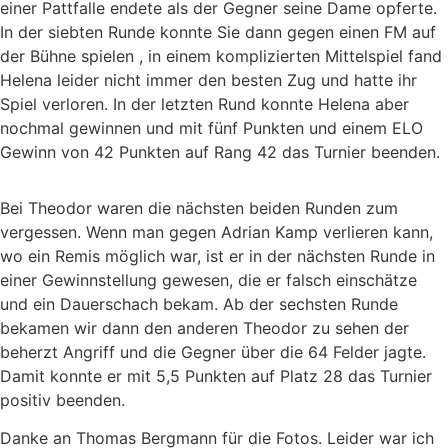
einer Pattfalle endete als der Gegner seine Dame opferte.
In der siebten Runde konnte Sie dann gegen einen FM auf
der Bühne spielen , in einem komplizierten Mittelspiel fand
Helena leider nicht immer den besten Zug und hatte ihr
Spiel verloren. In der letzten Rund konnte Helena aber
nochmal gewinnen und mit fünf Punkten und einem ELO
Gewinn von 42 Punkten auf Rang 42 das Turnier beenden.
Bei Theodor waren die nächsten beiden Runden zum
vergessen. Wenn man gegen Adrian Kamp verlieren kann,
wo ein Remis möglich war, ist er in der nächsten Runde in
einer Gewinnstellung gewesen, die er falsch einschätze
und ein Dauerschach bekam. Ab der sechsten Runde
bekamen wir dann den anderen Theodor zu sehen der
beherzt Angriff und die Gegner über die 64 Felder jagte.
Damit konnte er mit 5,5 Punkten auf Platz 28 das Turnier
positiv beenden.
Danke an Thomas Bergmann für die Fotos. Leider war ich