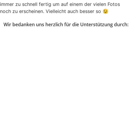
immer zu schnell fertig um auf einem der vielen Fotos
noch zu erscheinen. Vielleicht auch besser so 😉
Wir bedanken uns herzlich für die Unterstützung durch: