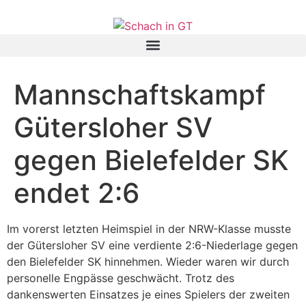
Mannschaftskampf
Gütersloher SV
gegen Bielefelder SK
endet 2:6
Im vorerst letzten Heimspiel in der NRW-Klasse musste
der Gütersloher SV eine verdiente 2:6-Niederlage gegen
den Bielefelder SK hinnehmen. Wieder waren wir durch
personelle Engpässe geschwächt. Trotz des
dankenswerten Einsatzes je eines Spielers der zweiten