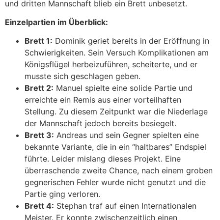
und dritten Mannschaft blieb ein Brett unbesetzt.
Einzelpartien im Überblick:
Brett 1:
Dominik geriet bereits in der Eröffnung in
Schwierigkeiten. Sein Versuch Komplikationen am
Königsflügel herbeizuführen, scheiterte, und er
musste sich geschlagen geben.
Brett 2:
Manuel spielte eine solide Partie und
erreichte ein Remis aus einer vorteilhaften
Stellung. Zu diesem Zeitpunkt war die Niederlage
der Mannschaft jedoch bereits besiegelt.
Brett 3:
Andreas und sein Gegner spielten eine
bekannte Variante, die in ein “haltbares” Endspiel
führte. Leider mislang dieses Projekt. Eine
überraschende zweite Chance, nach einem groben
gegnerischen Fehler wurde nicht genutzt und die
Partie ging verloren.
Brett 4:
Stephan traf auf einen Internationalen
Meister. Er konnte zwischenzeitlich einen