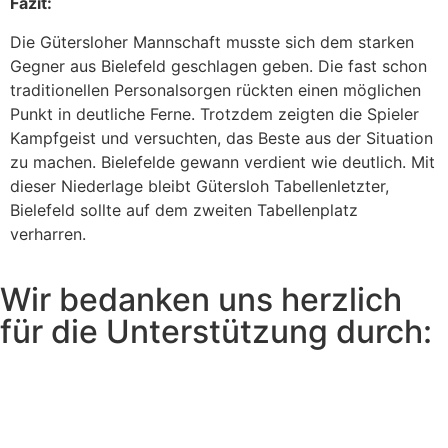
Fazit:
Die Gütersloher Mannschaft musste sich dem starken
Gegner aus Bielefeld geschlagen geben. Die fast schon
traditionellen Personalsorgen rückten einen möglichen
Punkt in deutliche Ferne. Trotzdem zeigten die Spieler
Kampfgeist und versuchten, das Beste aus der Situation
zu machen. Bielefelde gewann verdient wie deutlich. Mit
dieser Niederlage bleibt Gütersloh Tabellenletzter,
Bielefeld sollte auf dem zweiten Tabellenplatz
verharren.
Wir bedanken uns herzlich
für die Unterstützung durch: