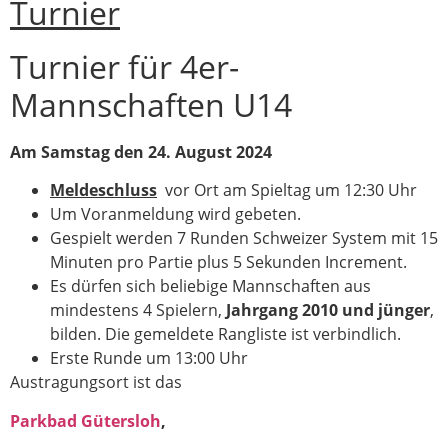
Turnier
Turnier für 4er-
Mannschaften U14
Am
Samstag den 24. August 2024
Meldeschluss
vor Ort am Spieltag um 12:30 Uhr
Um Voranmeldung wird gebeten.
Gespielt werden 7 Runden Schweizer System mit 15
Minuten pro Partie plus 5 Sekunden Increment.
Es dürfen sich beliebige Mannschaften aus
mindestens 4 Spielern,
Jahrgang 2010 und jünger
,
bilden. Die gemeldete Rangliste ist verbindlich.
Erste Runde um 13:00 Uhr
Austragungsort ist das
Parkbad Gütersloh
,