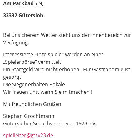
Am Parkbad 7-9,
33332 Gütersloh.
Bei unsicherem Wetter steht uns der Innenbereich zur
Verfügung.
Interessierte Einzelspieler werden an einer
„Spielerbörse“ vermittelt
Ein Startgeld wird nicht erhoben. Für Gastronomie ist
gesorgt
Die Sieger erhalten Pokale.
Wir freuen uns, wenn Sie mitmachen !
Mit freundlichen Grüßen
Stephan Grochtmann
Gütersloher Schachverein von 1923 e.V.
spielleiter@gtsv23.de