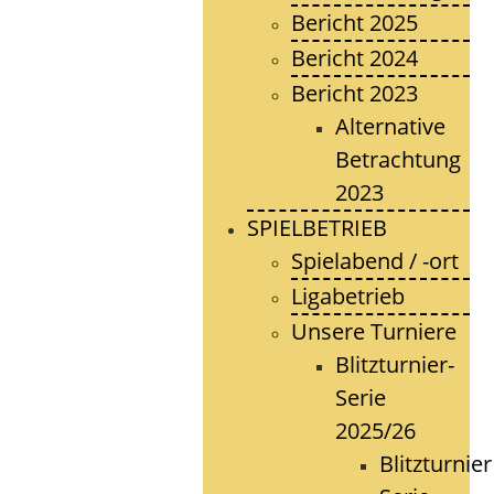
Bericht 2025
Bericht 2024
Bericht 2023
Alternative
Betrachtung
2023
SPIELBETRIEB
Spielabend / -ort
Ligabetrieb
Unsere Turniere
Blitzturnier-
Serie
2025/26
Blitzturnier