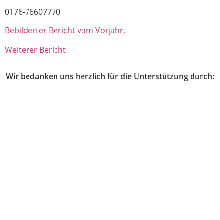
0176-76607770
Bebilderter Bericht vom Vorjahr,
Weiterer Bericht
Wir bedanken uns herzlich für die Unterstützung durch: